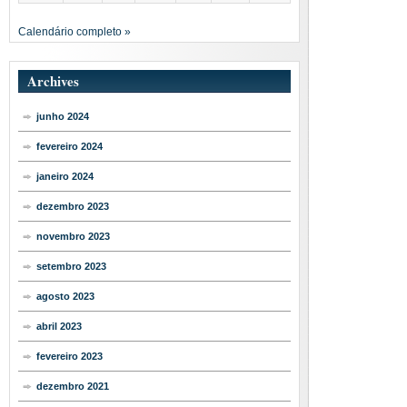
Calendário completo »
Archives
junho 2024
fevereiro 2024
janeiro 2024
dezembro 2023
novembro 2023
setembro 2023
agosto 2023
abril 2023
fevereiro 2023
dezembro 2021