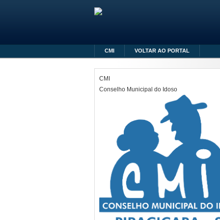
CMI
VOLTAR AO PORTAL
CMI
Conselho Municipal do Idoso