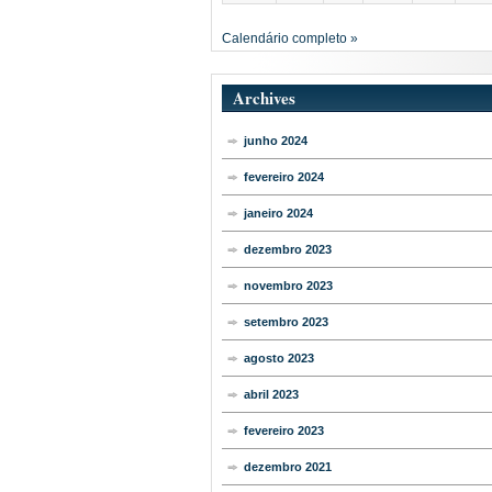
Calendário completo »
Archives
junho 2024
fevereiro 2024
janeiro 2024
dezembro 2023
novembro 2023
setembro 2023
agosto 2023
abril 2023
fevereiro 2023
dezembro 2021