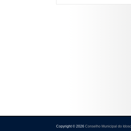
Copyright © 2026
Conselho Municipal do Idos