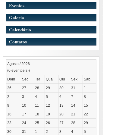
Eventos
Galeria
Calendário
Contatos
Agosto / 2026
(0 eventos(s))
Dom
Seg
Ter
Qua
Qui
Sex
Sab
26
27
28
29
30
31
1
2
3
4
5
6
7
8
9
10
11
12
13
14
15
16
17
18
19
20
21
22
23
24
25
26
27
28
29
30
31
1
2
3
4
5