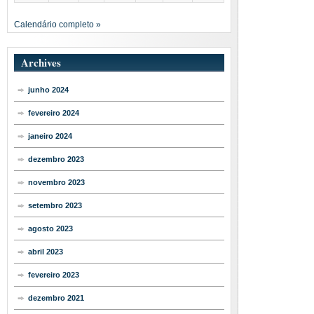
Calendário completo »
Archives
junho 2024
fevereiro 2024
janeiro 2024
dezembro 2023
novembro 2023
setembro 2023
agosto 2023
abril 2023
fevereiro 2023
dezembro 2021