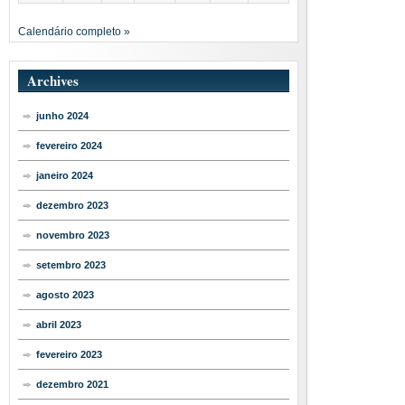
Calendário completo »
Archives
junho 2024
fevereiro 2024
janeiro 2024
dezembro 2023
novembro 2023
setembro 2023
agosto 2023
abril 2023
fevereiro 2023
dezembro 2021