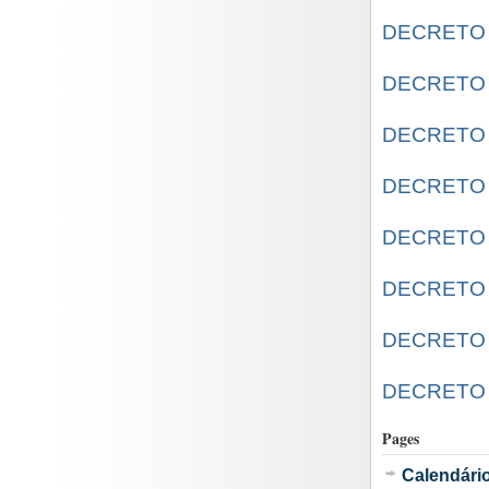
DECRETO N
DECRETO N
DECRETO N
DECRETO N
DECRETO N
DECRETO N
DECRETO N
DECRETO N
Pages
Calendári