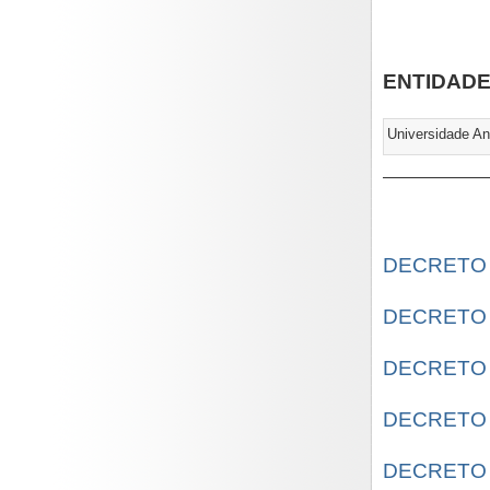
ENTIDAD
Universidade A
DECRETO 
DECRETO N
DECRETO N
DECRETO N
DECRETO 