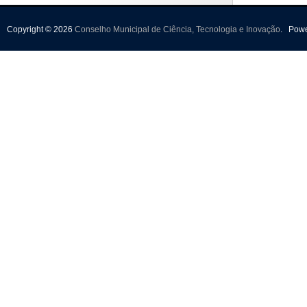
Copyright © 2026
Conselho Municipal de Ciência, Tecnologia e Inovação
.
Pow