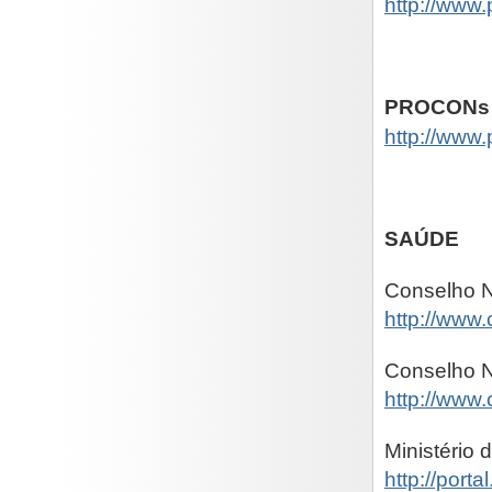
http://www.
PROCONs
http://www
SAÚDE
Conselho N
http://www.
Conselho N
http://www.
Ministério
http://port