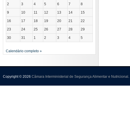
2
3
4
5
6
7
8
9
10
11
12
13
14
15
16
17
18
19
20
21
22
23
24
25
26
27
28
29
30
31
1
2
3
4
5
Calendário completo »
Copyright © 2026
Câmara Interministerial de Segurança Alimentar e Nutricional
.