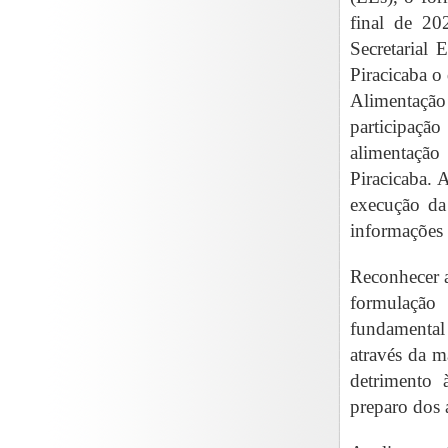
final de 20
Secretarial 
Piracicaba o 
Alimentação
participação
alimentação
Piracicaba. 
execução da 
informações 
Reconhecer a
formulação 
fundamental
através da m
detrimento 
preparo dos 