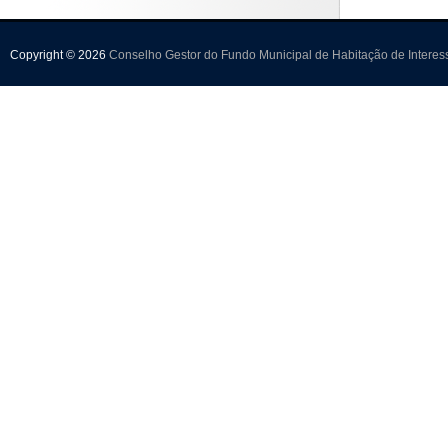
Copyright © 2026
Conselho Gestor do Fundo Municipal de Habitação de Interes